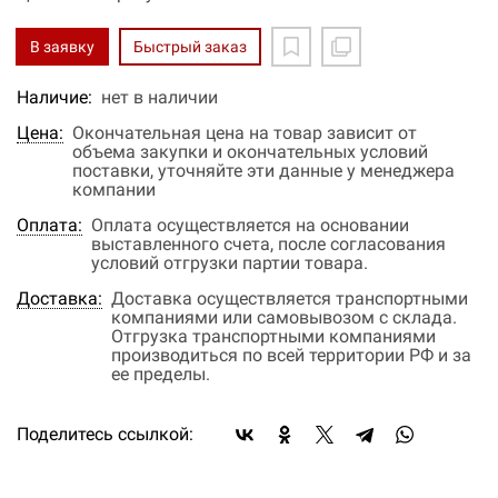
В заявку
Быстрый заказ
Наличие:
нет в наличии
Цена:
Окончательная цена на товар зависит от
объема закупки и окончательных условий
поставки, уточняйте эти данные у менеджера
компании
Оплата:
Оплата осуществляется на основании
выставленного счета, после согласования
условий отгрузки партии товара.
Доставка:
Доставка осуществляется транспортными
компаниями или самовывозом с склада.
Отгрузка транспортными компаниями
производиться по всей территории РФ и за
ее пределы.
Поделитесь ссылкой: