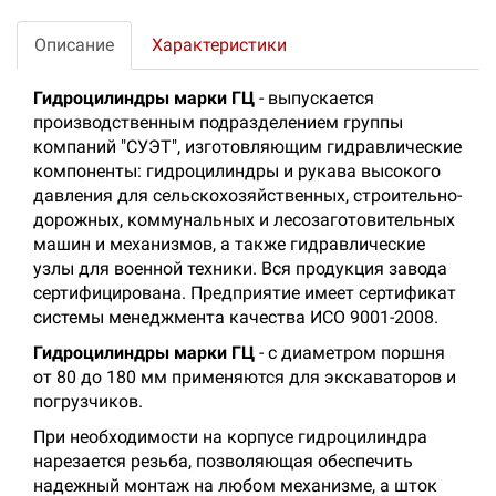
Описание
Характеристики
Гидроцилиндры марки ГЦ
- выпускается
производственным подразделением группы
компаний "СУЭТ", изготовляющим гидравлические
компоненты: гидроцилиндры и рукава высокого
давления для сельскохозяйственных, строительно-
дорожных, коммунальных и лесозаготовительных
машин и механизмов, а также гидравлические
узлы для военной техники. Вся продукция завода
сертифицирована. Предприятие имеет сертификат
системы менеджмента качества ИСО 9001-2008.
Гидроцилиндры марки ГЦ
- с диаметром поршня
от 80 до 180 мм применяются для экскаваторов и
погрузчиков.
При необходимости на корпусе гидроцилиндра
нарезается резьба, позволяющая обеспечить
надежный монтаж на любом механизме, а шток