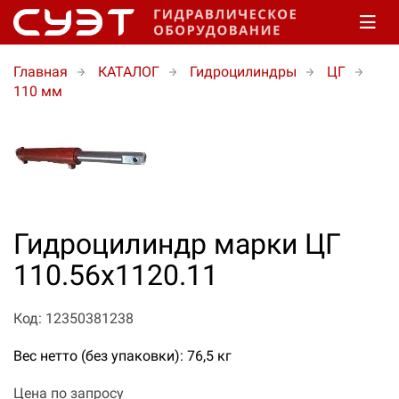
Главная
КАТАЛОГ
Гидроцилиндры
ЦГ
110 мм
Гидроцилиндр марки ЦГ
110.56х1120.11
Код: 12350381238
Вес нетто (без упаковки): 76,5 кг
Цена по запросу