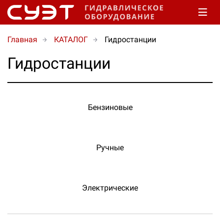
Главная
КАТАЛОГ
Гидростанции
Гидростанции
Бензиновые
Ручные
Электрические