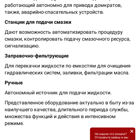
работающий автономно для привода домкратов,
также, аварийно-спасательных устройств.
Станции для подачи смазки
Дают возможность автоматизировать процедуру
смазки, контролировать подачу смазочного ресурса,
сигнализацию.
Заправочно-фильтрующие
Для перекачки жидкости по емкостям для очищения
гидравлических систем, заливки, фильтрации масла.
Ручные
Автономный источник для подачи жидкости.
Представленное оборудование актуально в быту из-за
наилучшего качества, длительного периода службы,
множества функций и действия в интенсивном
режиме.
×
Не нашли что искали?
Отправьте заявку и мы