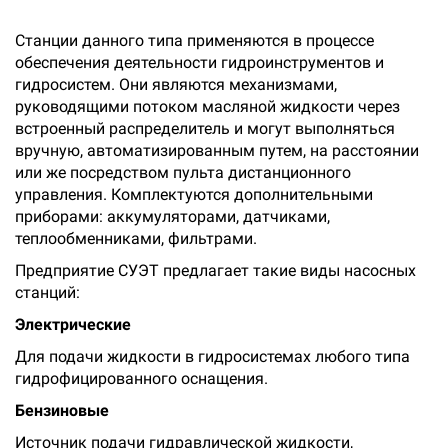
Станции данного типа применяются в процессе
обеспечения деятельности гидроинструментов и
гидросистем. Они являются механизмами,
руководящими потоком масляной жидкости через
встроенный распределитель и могут выполняться
вручную, автоматизированным путем, на расстоянии
или же посредством пульта дистанционного
управления. Комплектуются дополнительными
приборами: аккумуляторами, датчиками,
теплообменниками, фильтрами.
Предприятие СУЭТ предлагает такие виды насосных
станций:
Электрические
Для подачи жидкости в гидросистемах любого типа
гидрофицированного оснащения.
Бензиновые
Источник подачи гидравлической жидкости,