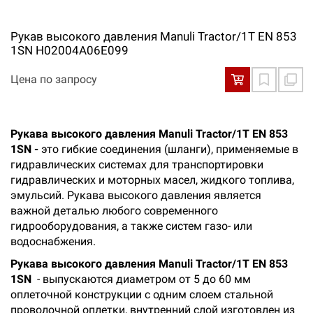
Рукав высокого давления Manuli Tractor/1T EN 853
1SN H02004A06E099
Цена по запросу
Рукава высокого давления Manuli Tractor/1T EN 853
1SN -
это гибкие соединения (шланги), применяемые в
гидравлических системах для транспортировки
гидравлических и моторных масел, жидкого топлива,
эмульсий. Рукава высокого давления является
важной деталью любого современного
гидрооборудования, а также систем газо- или
водоснабжения.
Рукава высокого давления Manuli Tractor/1T EN 853
1SN
- выпускаются диаметром от 5 до 60 мм
оплеточной конструкции с одним слоем стальной
проволочной оплетки, внутренний слой изготовлен из