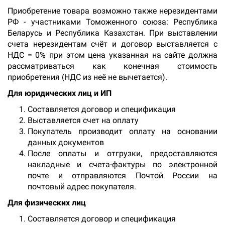
Приобретение товара возможно также нерезидентами
РФ - участниками Томоженного союза: Республика
Беларусь и Республика Казахстан. При выставлении
счета нерезидентам счёт и договор выставляется с
НДС = 0% при этом цена указанная на сайте должна
рассматриваться как конечная стоимость
приобретения (НДС из неё не вычетается).
Для юридических лиц и ИП
Составляется договор и спецификация
Выставляется счет на оплату
Покупатель производит оплату на основании
данных документов
После оплаты и отгрузки, предоставляются
накладные и счета-фактуры по электронной
почте и отправляются Почтой России на
почтовый адрес покупателя.
Для физических лиц
Составляется договор и спецификация