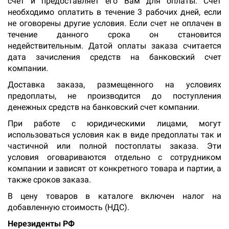
счет и предоставляет его Вам для оплаты. Счет
необходимо оплатить в течение 3 рабочих дней, если
не оговорены другие условия. Если счет не оплачен в
течение данного срока он становится
недействительным. Датой оплаты заказа считается
дата зачисления средств на банковский счет
компании.
Доставка заказа, размещенного на условиях
предоплаты, не производится до поступления
денежных средств на банковский счет компании.
При работе с юридическими лицами, могут
использоваться условия как в виде предоплаты так и
частичной или полной постоплаты заказа. Эти
условия оговариваются отдельно с сотрудником
компании и зависят от конкретного товара и партии, а
также сроков заказа.
В цену товаров в каталоге включен налог на
добавленную стоимость (НДС).
Нерезиденты РФ