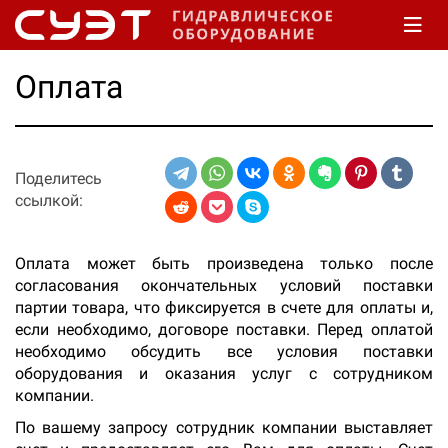
Оплата
Поделитесь
ссылкой:
Оплата может быть произведена только после
согласования окончательных условий поставки
партии товара, что фиксируется в счете для оплаты и,
если необходимо, договоре поставки. Перед оплатой
необходимо обсудить все условия поставки
оборудования и оказания услуг с сотрудником
компании.
По вашему запросу сотрудник компании выставляет