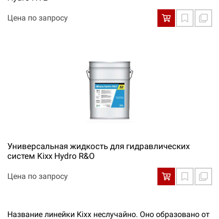
Цена по запросу
Универсальная жидкость для гидравлических
систем Kixx Hydro R&O
Цена по запросу
Название линейки Kixx неслучайно. Оно образовано от