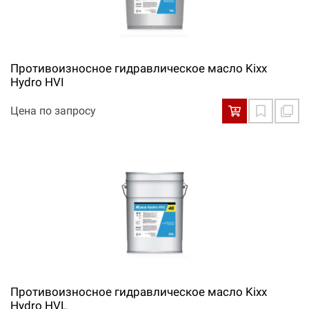
Противоизносное гидравлическое масло Kixx
Hydro HVI
Цена по запросу
Противоизносное гидравлическое масло Kixx
Hydro HVL