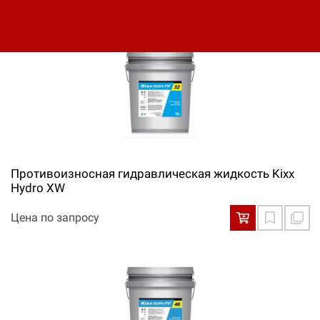
Противоизносная гидравлическая жидкость Kixx
Hydro XW
Цена по запросу