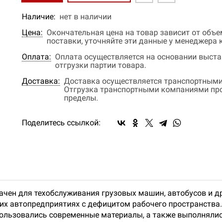
Наличие:
нет в наличии
Цена:
Окончательная цена на товар зависит от объ
поставки, уточняйте эти данные у менеджера
Оплата:
Оплата осуществляется на основании выстав
отгрузки партии товара.
Доставка:
Доставка осуществляется транспортными
Отгрузка транспортными компаниями прои
пределы.
Поделитесь ссылкой:
чен для техобслуживания грузовых машин, автобусов и д
гих автопредприятиях с дефицитом рабочего пространства.
спользовались современные материалы, а также выполняли