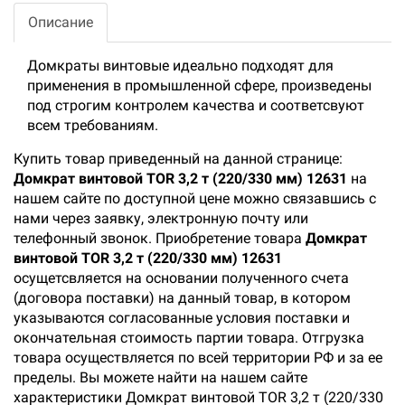
Описание
Домкраты винтовые идеально подходят для
применения в промышленной сфере, произведены
под строгим контролем качества и соответсвуют
всем требованиям.
Купить товар приведенный на данной странице:
Домкрат винтовой TOR 3,2 т (220/330 мм) 12631
на
нашем сайте по доступной цене можно связавшись с
нами через заявку, электронную почту или
телефонный звонок. Приобретение товара
Домкрат
винтовой TOR 3,2 т (220/330 мм) 12631
осущетсвляется на основании полученного счета
(договора поставки) на данный товар, в котором
указываются согласованные условия поставки и
окончательная стоимость партии товара. Отгрузка
товара осуществляется по всей территории РФ и за ее
пределы. Вы можете найти на нашем сайте
характеристики Домкрат винтовой TOR 3,2 т (220/330