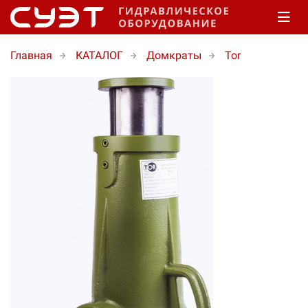
Главная
КАТАЛОГ
Домкраты
Tor