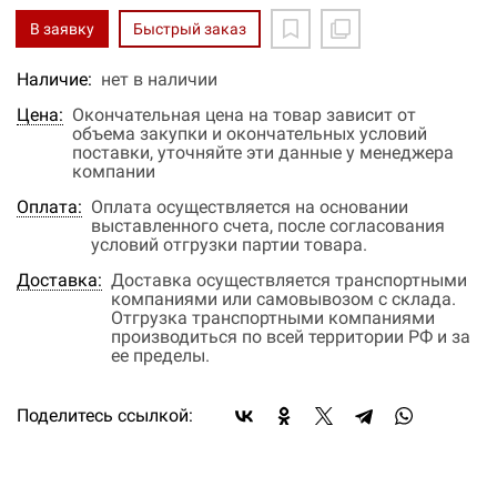
В заявку
Быстрый заказ
Наличие:
нет в наличии
Цена:
Окончательная цена на товар зависит от
объема закупки и окончательных условий
поставки, уточняйте эти данные у менеджера
компании
Оплата:
Оплата осуществляется на основании
выставленного счета, после согласования
условий отгрузки партии товара.
Доставка:
Доставка осуществляется транспортными
компаниями или самовывозом с склада.
Отгрузка транспортными компаниями
производиться по всей территории РФ и за
ее пределы.
Поделитесь ссылкой: