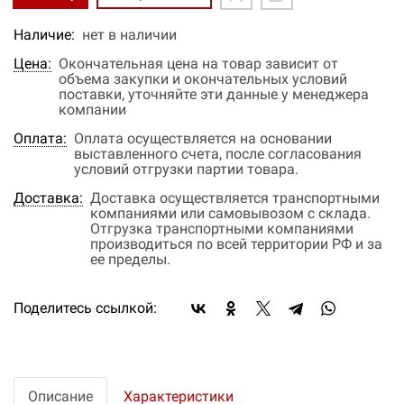
Наличие:
нет в наличии
Цена:
Окончательная цена на товар зависит от
объема закупки и окончательных условий
поставки, уточняйте эти данные у менеджера
компании
Оплата:
Оплата осуществляется на основании
выставленного счета, после согласования
условий отгрузки партии товара.
Доставка:
Доставка осуществляется транспортными
компаниями или самовывозом с склада.
Отгрузка транспортными компаниями
производиться по всей территории РФ и за
ее пределы.
Поделитесь ссылкой:
Описание
Характеристики