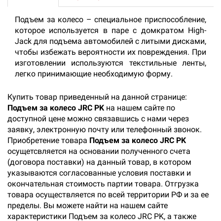
Подъем за колесо – специальное приспособление,
которое используется в паре с домкратом High-
Jack для подъема автомобилей с литыми дисками,
чтобы избежать вероятности их повреждения. При
изготовлении используются текстильные ленты,
легко принимающие необходимую форму.
Купить товар приведенный на данной странице:
Подъем за колесо JRC PK
на нашем сайте по
доступной цене можно связавшись с нами через
заявку, электронную почту или телефонный звонок.
Приобретение товара
Подъем за колесо JRC PK
осущетсвляется на основании полученного счета
(договора поставки) на данный товар, в котором
указываются согласованные условия поставки и
окончательная стоимость партии товара. Отгрузка
товара осуществляется по всей территории РФ и за ее
пределы. Вы можете найти на нашем сайте
характеристики Подъем за колесо JRC PK, а также