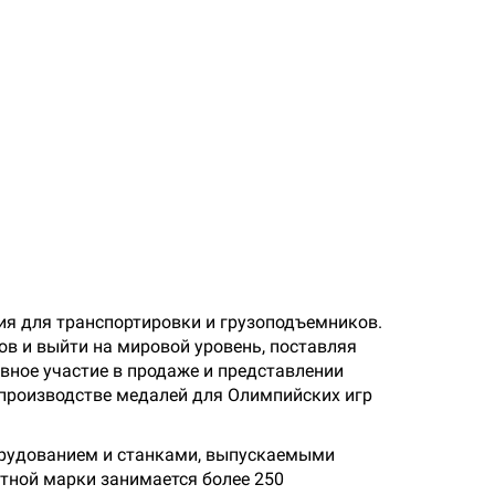
ия для транспортировки и грузоподъемников.
ов и выйти на мировой уровень, поставляя
вное участие в продаже и представлении
в производстве медалей для Олимпийских игр
орудованием и станками, выпускаемыми
стной марки занимается более 250