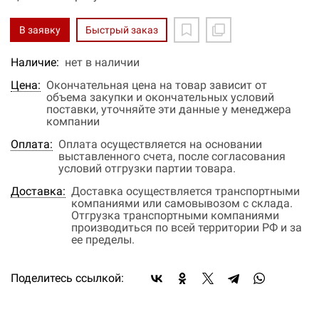
В заявку
Быстрый заказ
Наличие:
нет в наличии
Цена:
Окончательная цена на товар зависит от
объема закупки и окончательных условий
поставки, уточняйте эти данные у менеджера
компании
Оплата:
Оплата осуществляется на основании
выставленного счета, после согласования
условий отгрузки партии товара.
Доставка:
Доставка осуществляется транспортными
компаниями или самовывозом с склада.
Отгрузка транспортными компаниями
производиться по всей территории РФ и за
ее пределы.
Поделитесь ссылкой: