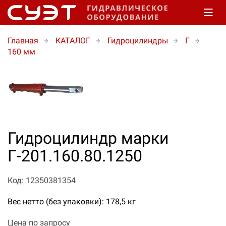
Главная
КАТАЛОГ
Гидроцилиндры
Г
160 мм
Гидроцилиндр марки
Г-201.160.80.1250
Код: 12350381354
Вес нетто (без упаковки): 178,5 кг
Цена по запросу