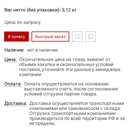
Вес нетто (без упаковки): 3,12 кг
Цена по запросу
В заявку
Быстрый заказ
Наличие:
нет в наличии
Цена:
Окончательная цена на товар зависит от
объема закупки и окончательных условий
поставки, уточняйте эти данные у менеджера
компании
Оплата:
Оплата осуществляется на основании
выставленного счета, после согласования
условий отгрузки партии товара.
Доставка:
Доставка осуществляется транспортными
компаниями или самовывозом с склада.
Отгрузка транспортными компаниями
производиться по всей территории РФ и за
ее пределы.