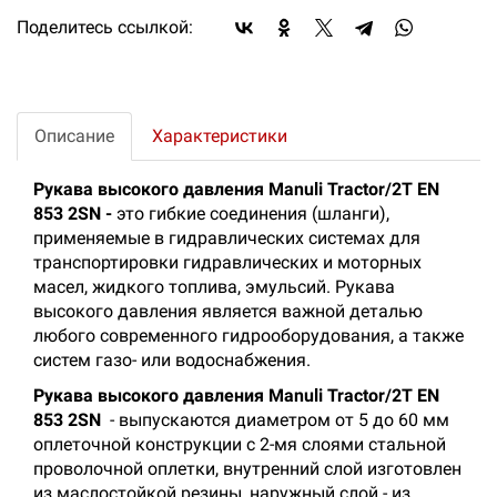
Поделитесь ссылкой:
Описание
Характеристики
Рукава высокого давления Manuli Tractor/2T EN
853 2SN -
это гибкие соединения (шланги),
применяемые в гидравлических системах для
транспортировки гидравлических и моторных
масел, жидкого топлива, эмульсий. Рукава
высокого давления является важной деталью
любого современного гидрооборудования, а также
систем газо- или водоснабжения.
Рукава высокого давления Manuli Tractor/2T EN
853 2SN
- выпускаются диаметром от 5 до 60 мм
оплеточной конструкции с 2-мя слоями стальной
проволочной оплетки, внутренний слой изготовлен
из маслостойкой резины, наружный слой - из