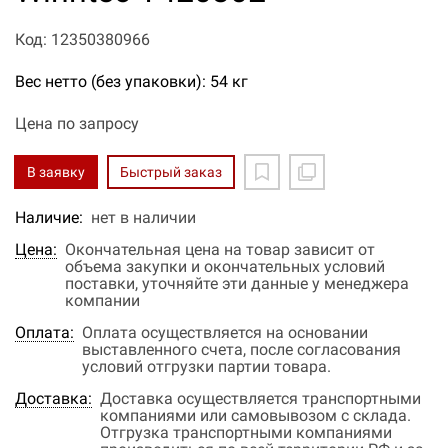
Код: 12350380966
Вес нетто (без упаковки): 54 кг
Цена по запросу
В заявку
Быстрый заказ
Наличие:
нет в наличии
Цена:
Окончательная цена на товар зависит от
объема закупки и окончательных условий
поставки, уточняйте эти данные у менеджера
компании
Оплата:
Оплата осуществляется на основании
выставленного счета, после согласования
условий отгрузки партии товара.
Доставка:
Доставка осуществляется транспортными
компаниями или самовывозом с склада.
Отгрузка транспортными компаниями