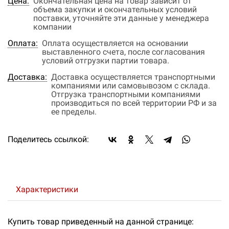
Цена:
Окончательная цена на товар зависит от
объема закупки и окончательных условий
поставки, уточняйте эти данные у менеджера
компании
Оплата:
Оплата осуществляется на основании
выставленного счета, после согласования
условий отгрузки партии товара.
Доставка:
Доставка осуществляется транспортными
компаниями или самовывозом с склада.
Отгрузка транспортными компаниями
производиться по всей территории РФ и за
ее пределы.
Поделитесь ссылкой:
Характеристики
Купить товар приведенный на данной странице: