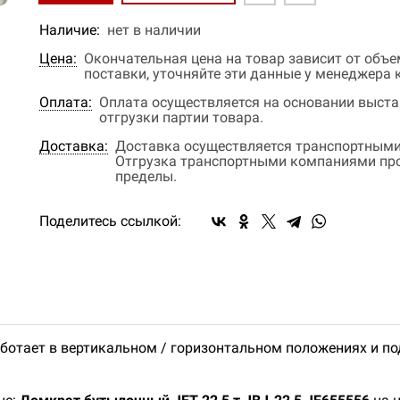
Наличие:
нет в наличии
Цена:
Окончательная цена на товар зависит от объ
поставки, уточняйте эти данные у менеджера
Оплата:
Оплата осуществляется на основании выстав
отгрузки партии товара.
Доставка:
Доставка осуществляется транспортными
Отгрузка транспортными компаниями прои
пределы.
Поделитесь ссылкой:
ботает в вертикальном / горизонтальном положениях и под