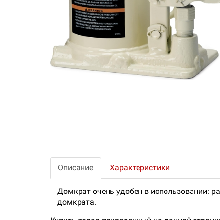
Описание
Характеристики
Домкрат очень удобен в использовании: ра
домкрата.