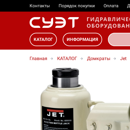
Контакты
Порядок покупки
Оплата
Д
КАТАЛОГ
ИНФОРМАЦИЯ
Главная
КАТАЛОГ
Домкраты
Jet