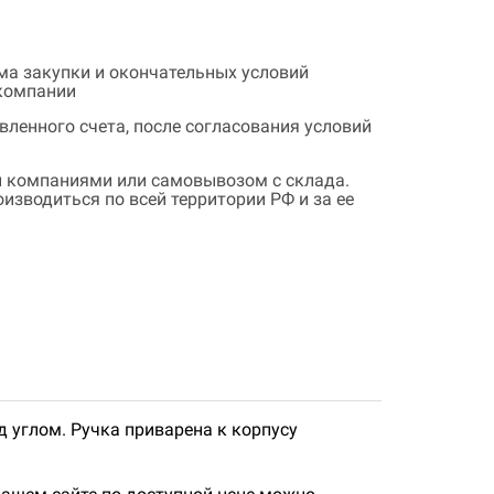
ема закупки и окончательных условий
 компании
ленного счета, после согласования условий
 компаниями или самовывозом с склада.
зводиться по всей территории РФ и за ее
 углом. Ручка приварена к корпусу