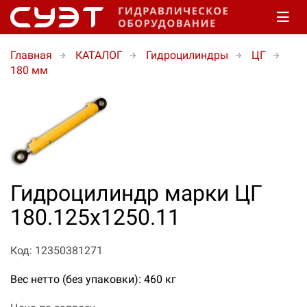
Главная
КАТАЛОГ
Гидроцилиндры
ЦГ
180 мм
Гидроцилиндр марки ЦГ
180.125х1250.11
Код: 12350381271
Вес нетто (без упаковки): 460 кг