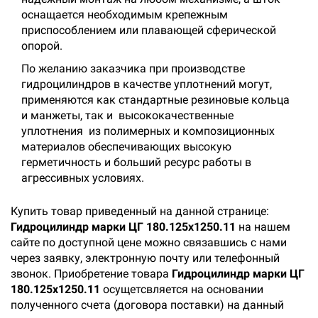
оснащается необходимым крепежным
приспособлением или плавающей сферической
опорой.
По желанию заказчика при производстве
гидроцилиндров в качестве уплотнений могут,
применяются как стандартные резиновые кольца
и манжеты, так и высококачественные
уплотнения из полимерных и композиционных
материалов обеспечивающих высокую
герметичность и больший ресурс работы в
агрессивных условиях.
Купить товар приведенный на данной странице:
Гидроцилиндр марки ЦГ 180.125х1250.11
на нашем
сайте по доступной цене можно связавшись с нами
через заявку, электронную почту или телефонный
звонок. Приобретение товара
Гидроцилиндр марки ЦГ
180.125х1250.11
осущетсвляется на основании
полученного счета (договора поставки) на данный