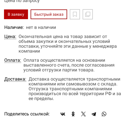
Цена по запросу
В заявку
Быстрый заказ
Наличие:
нет в наличии
Цена:
Окончательная цена на товар зависит от
объема закупки и окончательных условий
поставки, уточняйте эти данные у менеджера
компании
Оплата:
Оплата осуществляется на основании
выставленного счета, после согласования
условий отгрузки партии товара.
Доставка:
Доставка осуществляется транспортными
компаниями или самовывозом с склада.
Отгрузка транспортными компаниями
производиться по всей территории РФ и за
ее пределы.
Поделитесь ссылкой: