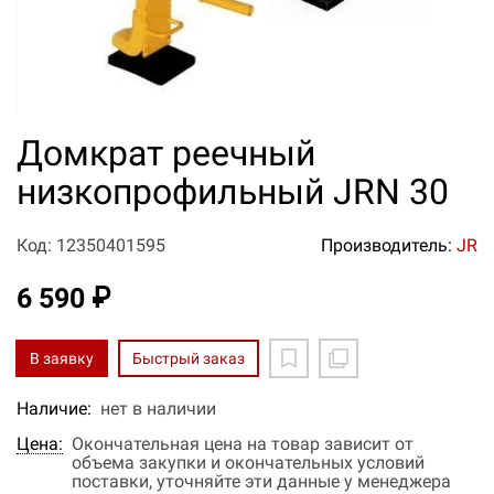
Домкрат реечный
низкопрофильный JRN 30
Код: 12350401595
Производитель:
JR
6 590 ₽
В заявку
Быстрый заказ
Наличие:
нет в наличии
Цена:
Окончательная цена на товар зависит от
объема закупки и окончательных условий
поставки, уточняйте эти данные у менеджера