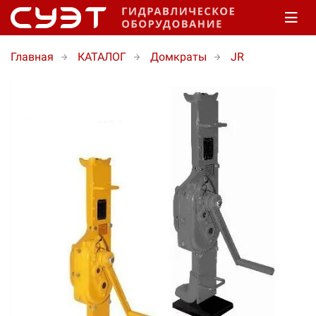
Главная
КАТАЛОГ
Домкраты
JR