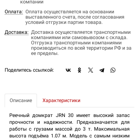
компании
Оплата:
Оплата осуществляется на основании
выставленного счета, после согласования
условий отгрузки партии товара.
Доставка:
Доставка осуществляется транспортными
компаниями или самовывозом с склада.
Отгрузка транспортными компаниями
производиться по всей территории РФ и за
ее пределы.
Поделитесь ссылкой:
Описание
Характеристики
Реечный домкрат JRN 30 имеет высокий запас
прочности и надежности. Предназначается для
работы с грузами массой до 3 т. Максимальная
высота подъёма 1.07 м. Модель с самым низким