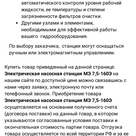
автоматического контроля уровня рабочей
жидкости, ее температуры и степени
загрязненности фильтров очистки.
Другими узлами и элементами,
необходимыми для эффективной работы
вашего гидрооборудования.
По выбору заказчика, станции могут оснащаться
ручным или электромагнитным управлением.
Купить товар приведенный на данной странице:
Электрическая насосная станция МЭ 7,5-160Э
на
нашем сайте по доступной цене можно связавшись с
нами через заявку, электронную почту или
телефонный звонок. Приобретение товара
Электрическая насосная станция МЭ 7,5-160Э
осущетсвляется на основании полученного счета
(договора поставки) на данный товар, в котором
указываются согласованные условия поставки и
окончательная стоимость партии товара. Отгрузка
товара осуществляется по всей территории РФ и за ее