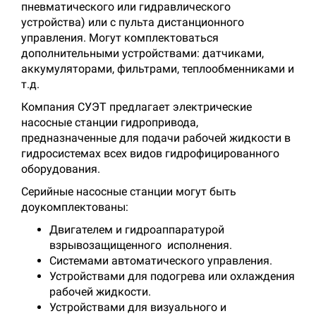
пневматического или гидравлического
устройства) или с пульта дистанционного
управления. Могут комплектоваться
дополнительными устройствами: датчиками,
аккумуляторами, фильтрами, теплообменниками и
т.д.
Компания СУЭТ предлагает электрические
насосные станции гидропривода,
предназначенные для подачи рабочей жидкости в
гидросистемах всех видов гидрофицированного
оборудования.
Серийные насосные станции могут быть
доукомплектованы:
Двигателем и гидроаппаратурой
взрывозащищенного исполнения.
Системами автоматического управления.
Устройствами для подогрева или охлаждения
рабочей жидкости.
Устройствами для визуального и