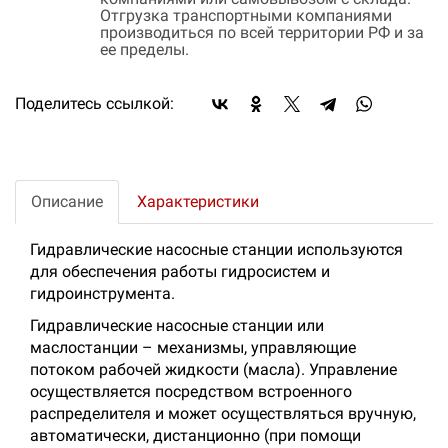
Отгрузка транспортными компаниями
производиться по всей территории РФ и за
ее пределы.
Поделитесь ссылкой:
Описание
Характеристики
Гидравлические насосные станции используются
для обеспечения работы гидросистем и
гидроинструмента.
Гидравлические насосные станции или
маслостанции – механизмы, управляющие
потоком рабочей жидкости (масла). Управление
осуществляется посредством встроенного
распределителя и может осуществляться вручную,
автоматически, дистанционно (при помощи