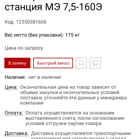
станция МЭ 7,5-160Э
Код: 12350381606
Вес нетто (без упаковки): 175 кг
Цена по запросу
В заявку
Быстрый заказ
Наличие:
нет в наличии
Цена:
Окончательная цена на товар зависит от
объема закупки и окончательных условий
поставки, уточняйте эти данные у менеджера
компании
Оплата:
Оплата осуществляется на основании
выставленного счета, после согласования
условий отгрузки партии товара.
Доставка:
Доставка осуществляется транспортными
компаниями или самовывозом с склада.