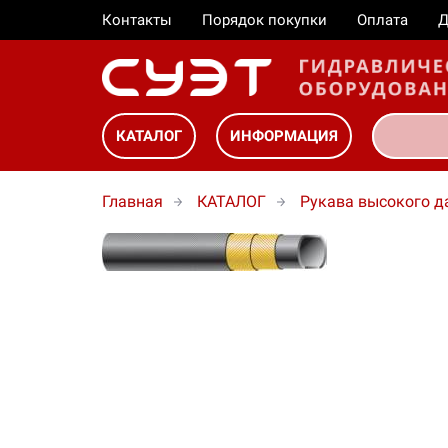
Контакты
Порядок покупки
Оплата
Д
КАТАЛОГ
ИНФОРМАЦИЯ
Главная
КАТАЛОГ
Рукава высокого д