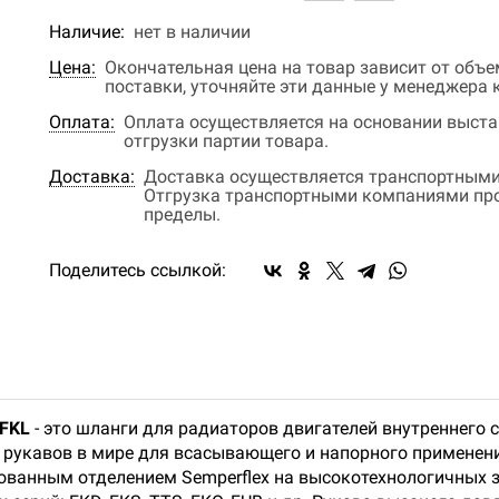
Наличие:
нет в наличии
Цена:
Окончательная цена на товар зависит от объ
поставки, уточняйте эти данные у менеджера
Оплата:
Оплата осуществляется на основании выстав
отгрузки партии товара.
Доставка:
Доставка осуществляется транспортными
Отгрузка транспортными компаниями прои
пределы.
Поделитесь ссылкой:
 FKL
- это шланги для радиаторов двигателей внутреннего с
ей рукавов в мире для всасывающего и напорного примене
ованным отделением Semperflex на высокотехнологичных з