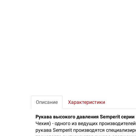
Описание
Характеристики
Рукава высокого давления Semperit серии
Чехия) - одного из ведущих производител
рукава Semperit производятся специализир