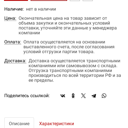
Наличие:
нет в наличии
Цена:
Окончательная цена на товар зависит от
объема закупки и окончательных условий
поставки, уточняйте эти данные у менеджера
компании
Оплата:
Оплата осуществляется на основании
выставленного счета, после согласования
условий отгрузки партии товара.
Доставка:
Доставка осуществляется транспортными
компаниями или самовывозом с склада.
Отгрузка транспортными компаниями
производиться по всей территории РФ и за
ее пределы.
Поделитесь ссылкой:
Описание
Характеристики