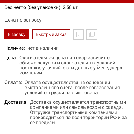
Вес нетто (без упаковки): 2,58 кг
Цена по запросу
В заявку
Быстрый заказ
Наличие:
нет в наличии
Цена:
Окончательная цена на товар зависит от
объема закупки и окончательных условий
поставки, уточняйте эти данные у менеджера
компании
Оплата:
Оплата осуществляется на основании
выставленного счета, после согласования
условий отгрузки партии товара.
Доставка:
Доставка осуществляется транспортными
компаниями или самовывозом с склада.
Отгрузка транспортными компаниями
производиться по всей территории РФ и за
ее пределы.