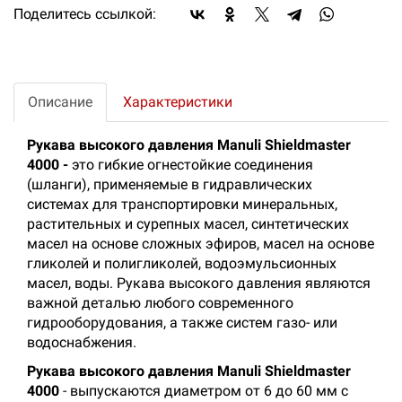
Поделитесь ссылкой:
Описание
Характеристики
Рукава высокого давления Manuli
Shieldmaster
4000
-
это гибкие огнестойкие соединения
(шланги), применяемые в гидравлических
системах для транспортировки минеральных,
растительных и сурепных масел, синтетических
масел на основе сложных эфиров, масел на основе
гликолей и полигликолей, водоэмульсионных
масел, воды. Рукава высокого давления являются
важной деталью любого современного
гидрооборудования, а также систем газо- или
водоснабжения.
Рукава высокого давления Manuli
Shieldmaster
4000
- выпускаются диаметром от 6 до 60 мм с