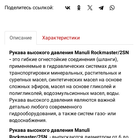
Поделитесь ссылкой:
Описание
Характеристики
Рукава высокого давления Manuli Rockmaster/2SN
-
это гибкие огнестойкие соединения (шланги),
применяемые в гидравлических системах для
транспортировки минеральных, растительных и
сурепных масел, синтетических масел на основе
сложных эфиров, масел на основе гликолей и
полигликолей, водоэмульсионных масел, воды.
Рукава высокого давления являются важной
деталью любого современного
гидрооборудования, а также систем газо- или
водоснабжения.
Рукава высокого давления Manuli
Rockmaster/2SN
- выпускаются диаметром от 6 до