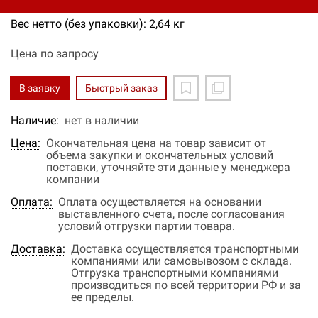
Вес нетто (без упаковки): 2,64 кг
Цена по запросу
В заявку
Быстрый заказ
Наличие:
нет в наличии
Цена:
Окончательная цена на товар зависит от
объема закупки и окончательных условий
поставки, уточняйте эти данные у менеджера
компании
Оплата:
Оплата осуществляется на основании
выставленного счета, после согласования
условий отгрузки партии товара.
Доставка:
Доставка осуществляется транспортными
компаниями или самовывозом с склада.
Отгрузка транспортными компаниями
производиться по всей территории РФ и за
ее пределы.