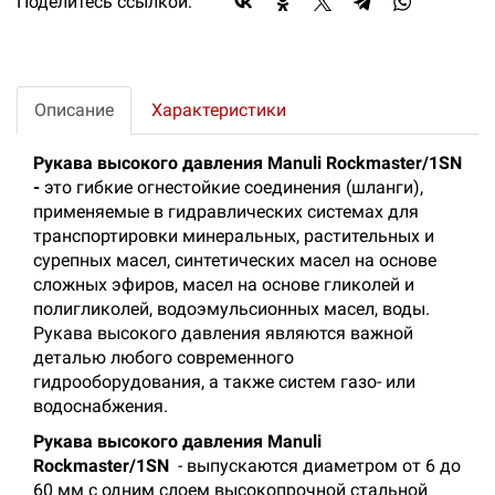
Поделитесь ссылкой:
Описание
Характеристики
Рукава высокого давления Manuli Rockmaster/1SN
-
это гибкие огнестойкие соединения (шланги),
применяемые в гидравлических системах для
транспортировки минеральных, растительных и
сурепных масел, синтетических масел на основе
сложных эфиров, масел на основе гликолей и
полигликолей, водоэмульсионных масел, воды.
Рукава высокого давления являются важной
деталью любого современного
гидрооборудования, а также систем газо- или
водоснабжения.
Рукава высокого давления Manuli
Rockmaster/1SN
- выпускаются диаметром от 6 до
60 мм с одним слоем высокопрочной стальной