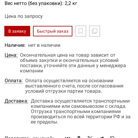
Вес нетто (без упаковки): 2,2 кг
Цена по запросу
В заявку
Быстрый заказ
Наличие:
нет в наличии
Цена:
Окончательная цена на товар зависит от
объема закупки и окончательных условий
поставки, уточняйте эти данные у менеджера
компании
Оплата:
Оплата осуществляется на основании
выставленного счета, после согласования
условий отгрузки партии товара.
Доставка:
Доставка осуществляется транспортными
компаниями или самовывозом с склада.
Отгрузка транспортными компаниями
производиться по всей территории РФ и за
ее пределы.