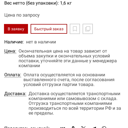
Вес нетто (без упаковки): 1,6 кг
Цена по запросу
В заявку
Быстрый заказ
Наличие:
нет в наличии
Цена:
Окончательная цена на товар зависит от
объема закупки и окончательных условий
поставки, уточняйте эти данные у менеджера
компании
Оплата:
Оплата осуществляется на основании
выставленного счета, после согласования
условий отгрузки партии товара.
Доставка:
Доставка осуществляется транспортными
компаниями или самовывозом с склада.
Отгрузка транспортными компаниями
производиться по всей территории РФ и за
ее пределы.