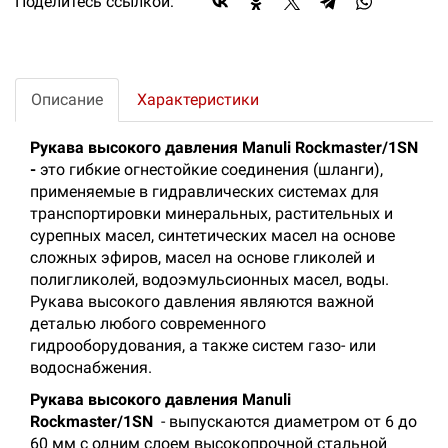
Поделитесь ссылкой:
Описание
Характеристики
Рукава высокого давления Manuli Rockmaster/1SN
-
это гибкие огнестойкие соединения (шланги),
применяемые в гидравлических системах для
транспортировки минеральных, растительных и
сурепных масел, синтетических масел на основе
сложных эфиров, масел на основе гликолей и
полигликолей, водоэмульсионных масел, воды.
Рукава высокого давления являются важной
деталью любого современного
гидрооборудования, а также систем газо- или
водоснабжения.
Рукава высокого давления Manuli
Rockmaster/1SN
- выпускаются диаметром от 6 до
60 мм с одним слоем высокопрочной стальной