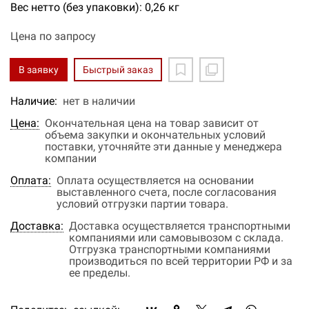
Вес нетто (без упаковки): 0,26 кг
Цена по запросу
В заявку
Быстрый заказ
Наличие:
нет в наличии
Цена:
Окончательная цена на товар зависит от
объема закупки и окончательных условий
поставки, уточняйте эти данные у менеджера
компании
Оплата:
Оплата осуществляется на основании
выставленного счета, после согласования
условий отгрузки партии товара.
Доставка:
Доставка осуществляется транспортными
компаниями или самовывозом с склада.
Отгрузка транспортными компаниями
производиться по всей территории РФ и за
ее пределы.