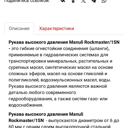
Поделитесь ссылкой:
Описание
Характеристики
Рукава высокого давления Manuli Rockmaster/1SN
-
это гибкие огнестойкие соединения (шланги),
применяемые в гидравлических системах для
транспортировки минеральных, растительных и
сурепных масел, синтетических масел на основе
сложных эфиров, масел на основе гликолей и
полигликолей, водоэмульсионных масел, воды.
Рукава высокого давления являются важной
деталью любого современного
гидрооборудования, а также систем газо- или
водоснабжения.
Рукава высокого давления Manuli
Rockmaster/1SN
- выпускаются диаметром от 6 до
60 мм с одним слоем высокопрочной стальной