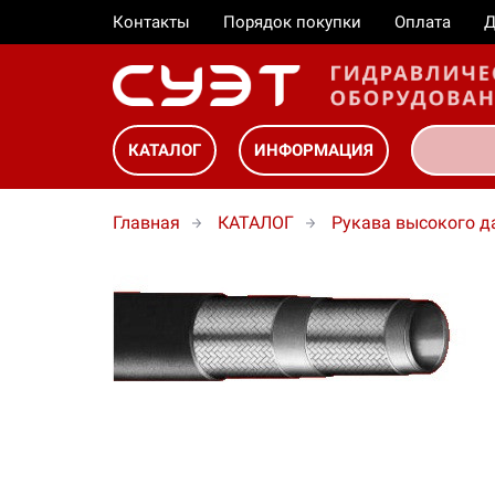
Контакты
Порядок покупки
Оплата
Д
КАТАЛОГ
ИНФОРМАЦИЯ
Главная
КАТАЛОГ
Рукава высокого д