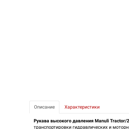
Описание
Характеристики
Рукава высокого давления Manuli Tractor/2
транспортировки гидравлических и моторн