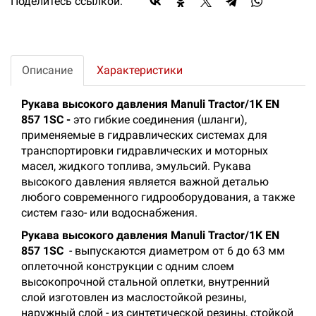
Поделитесь ссылкой:
Описание
Характеристики
Рукава высокого давления Manuli Tractor/1K EN
857 1SC -
это гибкие соединения (шланги),
применяемые в гидравлических системах для
транспортировки гидравлических и моторных
масел, жидкого топлива, эмульсий. Рукава
высокого давления является важной деталью
любого современного гидрооборудования, а также
систем газо- или водоснабжения.
Рукава высокого давления Manuli Tractor/1K EN
857 1SC
- выпускаются диаметром от 6 до 63 мм
оплеточной конструкции с одним слоем
высокопрочной стальной оплетки, внутренний
слой изготовлен из маслостойкой резины,
наружный слой - из синтетической резины, стойкой