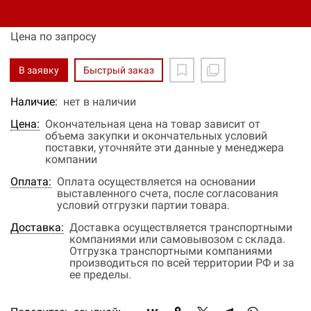
Вес нетто (без упаковки): 1,1 кг
Цена по запросу
В заявку
Быстрый заказ
Наличие:
нет в наличии
Цена:
Окончательная цена на товар зависит от
объема закупки и окончательных условий
поставки, уточняйте эти данные у менеджера
компании
Оплата:
Оплата осуществляется на основании
выставленного счета, после согласования
условий отгрузки партии товара.
Доставка:
Доставка осуществляется транспортными
компаниями или самовывозом с склада.
Отгрузка транспортными компаниями
производиться по всей территории РФ и за
ее пределы.