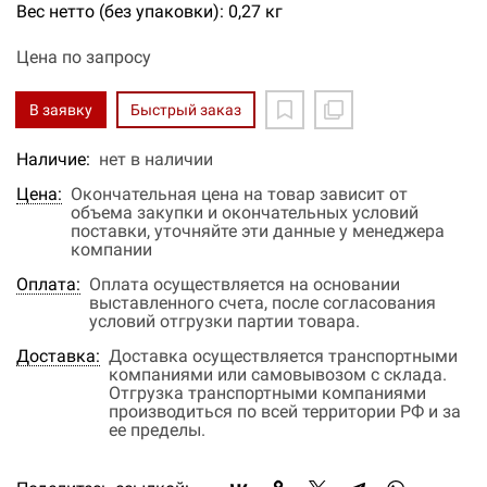
Вес нетто (без упаковки): 0,27 кг
Цена по запросу
В заявку
Быстрый заказ
Наличие:
нет в наличии
Цена:
Окончательная цена на товар зависит от
объема закупки и окончательных условий
поставки, уточняйте эти данные у менеджера
компании
Оплата:
Оплата осуществляется на основании
выставленного счета, после согласования
условий отгрузки партии товара.
Доставка:
Доставка осуществляется транспортными
компаниями или самовывозом с склада.
Отгрузка транспортными компаниями
производиться по всей территории РФ и за
ее пределы.