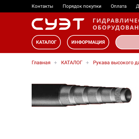
Контакты
Порядок покупки
Оплата
Д
КАТАЛОГ
ИНФОРМАЦИЯ
Главная
КАТАЛОГ
Рукава высокого д