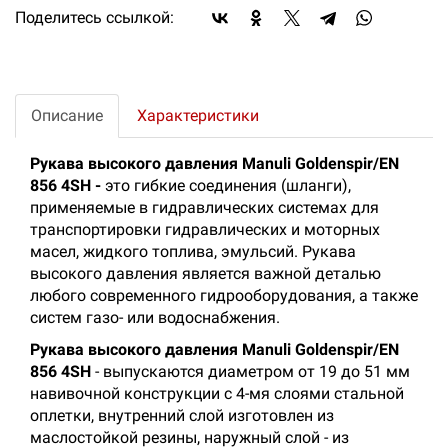
Поделитесь ссылкой:
Описание
Характеристики
Рукава высокого давления Manuli Goldenspir/EN
856 4SH -
это гибкие соединения (шланги),
применяемые в гидравлических системах для
транспортировки гидравлических и моторных
масел, жидкого топлива, эмульсий. Рукава
высокого давления является важной деталью
любого современного гидрооборудования, а также
систем газо- или водоснабжения.
Рукава высокого давления Manuli Goldenspir/EN
856 4SH
- выпускаются диаметром от 19 до 51 мм
навивочной конструкции с 4-мя слоями стальной
оплетки, внутренний слой изготовлен из
маслостойкой резины, наружный слой - из