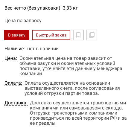
Вес нетто (без упаковки): 3,33 кг
Цена по запросу
В заявку
Быстрый заказ
Наличие:
нет в наличии
Цена:
Окончательная цена на товар зависит от
объема закупки и окончательных условий
поставки, уточняйте эти данные у менеджера
компании
Оплата:
Оплата осуществляется на основании
выставленного счета, после согласования
условий отгрузки партии товара.
Доставка:
Доставка осуществляется транспортными
компаниями или самовывозом с склада.
Отгрузка транспортными компаниями
производиться по всей территории РФ и за
ее пределы.