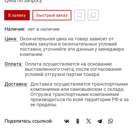
Цена по запросу
В заявку
Быстрый заказ
Наличие:
нет в наличии
Цена:
Окончательная цена на товар зависит от
объема закупки и окончательных условий
поставки, уточняйте эти данные у менеджера
компании
Оплата:
Оплата осуществляется на основании
выставленного счета, после согласования
условий отгрузки партии товара.
Доставка:
Доставка осуществляется транспортными
компаниями или самовывозом с склада.
Отгрузка транспортными компаниями
производиться по всей территории РФ и за
ее пределы.
Поделитесь ссылкой: