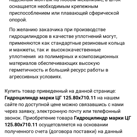
оснащается необходимым крепежным
приспособлением или плавающей сферической
опорой.
По желанию заказчика при производстве
гидроцилиндров в качестве уплотнений могут,
применяются как стандартные резиновые кольца
и манжеты, так и высококачественные
уплотнения из полимерных и композиционных
материалов обеспечивающих высокую
герметичность и больший ресурс работы в
агрессивных условиях.
Купить товар приведенный на данной странице:
Гидроцилиндр марки ЦГ 125.80х710.11
на нашем
сайте по доступной цене можно связавшись с нами
через заявку, электронную почту или телефонный
звонок. Приобретение товара
Гидроцилиндр марки ЦГ
125.80х710.11
осущетсвляется на основании
полученного счета (договора поставки) на данный