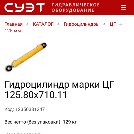
Главная
КАТАЛОГ
Гидроцилиндры
ЦГ
125 мм
Гидроцилиндр марки ЦГ
125.80х710.11
Код: 12350381247
Вес нетто (без упаковки): 129 кг