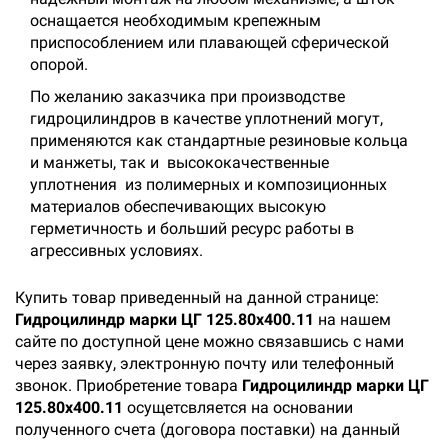
оснащается необходимым крепежным
приспособлением или плавающей сферической
опорой.
По желанию заказчика при производстве
гидроцилиндров в качестве уплотнений могут,
применяются как стандартные резиновые кольца
и манжеты, так и высококачественные
уплотнения из полимерных и композиционных
материалов обеспечивающих высокую
герметичность и больший ресурс работы в
агрессивных условиях.
Купить товар приведенный на данной странице:
Гидроцилиндр марки ЦГ 125.80х400.11
на нашем
сайте по доступной цене можно связавшись с нами
через заявку, электронную почту или телефонный
звонок. Приобретение товара
Гидроцилиндр марки ЦГ
125.80х400.11
осущетсвляется на основании
полученного счета (договора поставки) на данный