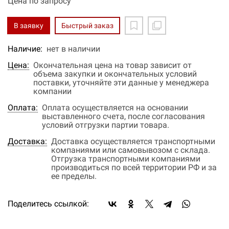
Цена по запросу
В заявку
Быстрый заказ
Наличие:
нет в наличии
Цена:
Окончательная цена на товар зависит от
объема закупки и окончательных условий
поставки, уточняйте эти данные у менеджера
компании
Оплата:
Оплата осуществляется на основании
выставленного счета, после согласования
условий отгрузки партии товара.
Доставка:
Доставка осуществляется транспортными
компаниями или самовывозом с склада.
Отгрузка транспортными компаниями
производиться по всей территории РФ и за
ее пределы.
Поделитесь ссылкой: