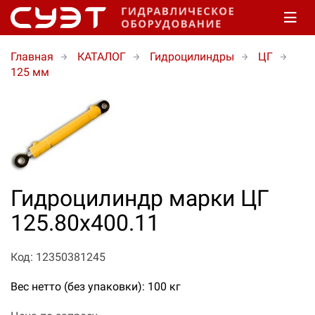
Главная
КАТАЛОГ
Гидроцилиндры
ЦГ
125 мм
Гидроцилиндр марки ЦГ
125.80х400.11
Код: 12350381245
Вес нетто (без упаковки): 100 кг