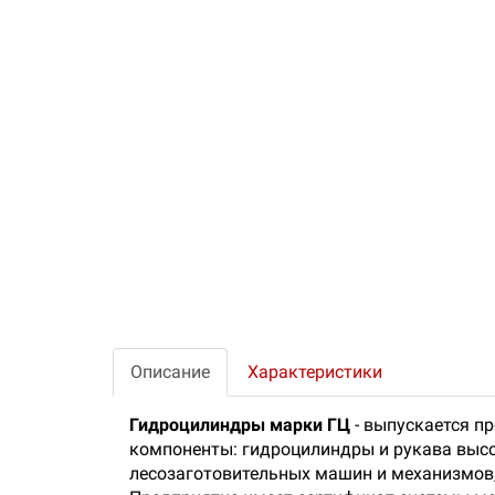
Описание
Характеристики
Гидроцилиндры марки ГЦ
- выпускается п
компоненты: гидроцилиндры и рукава высо
лесозаготовительных машин и механизмов, 