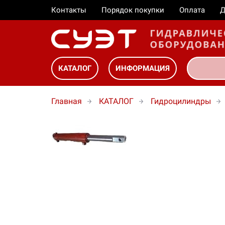
Контакты
Порядок покупки
Оплата
Д
КАТАЛОГ
ИНФОРМАЦИЯ
Главная
КАТАЛОГ
Гидроцилиндры