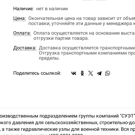
Наличие:
нет в наличии
Цена:
Окончательная цена на товар зависит от объ
поставки, уточняйте эти данные у менеджера
Оплата:
Оплата осуществляется на основании выстав
отгрузки партии товара.
Доставка:
Доставка осуществляется транспортными
Отгрузка транспортными компаниями прои
пределы.
Поделитесь ссылкой:
роизводственным подразделением группы компаний "СУЭТ
кого давления для сельскохозяйственных, строительно-д
а также гидравлические узлы для военной техники. Вся п