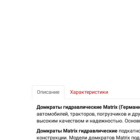
Описание
Характеристики
Домкраты гидравлические Matrix (Герман
автомобилей, тракторов, погрузчиков и др
высоким качеством и надежностью. Основ
Домкраты Matrix гидравлические
подкатно
конструкции. Модели домкратов Matrix под