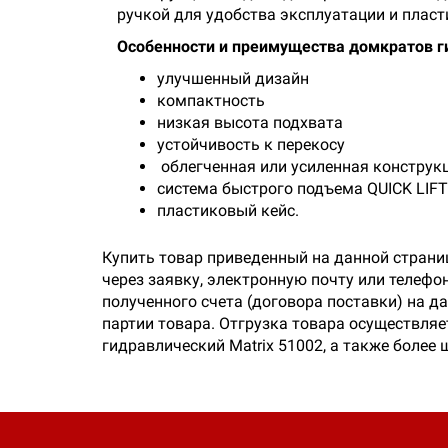
ручкой для удобства эксплуатации и плас
Особенности и преимущества домкратов ги
улучшенный дизайн
компактность
низкая высота подхвата
устойчивость к перекосу
облегченная или усиленная конструк
система быстрого подъема QUICK LIFT
пластиковый кейс.
Купить товар приведенный на данной страни
через заявку, электронную почту или телеф
полученного счета (договора поставки) на 
партии товара. Отгрузка товара осуществляе
гидравлический Matrix 51002, а также более