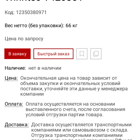
Код: 12350380971
Вес нетто (без упаковки): 66 кг
Цена по запросу
В заявку
Быстрый заказ
Наличие:
нет в наличии
Цена:
Окончательная цена на товар зависит от
объема закупки и окончательных условий
поставки, уточняйте эти данные у менеджера
компании
Оплата:
Оплата осуществляется на основании
выставленного счета, после согласования
условий отгрузки партии товара.
Доставка:
Доставка осуществляется транспортными
компаниями или самовывозом с склада.
Отгрузка транспортными компаниями