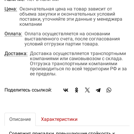
Цена:
Окончательная цена на товар зависит от
объема закупки и окончательных условий
поставки, уточняйте эти данные у менеджера
компании
Оплата:
Оплата осуществляется на основании
выставленного счета, после согласования
условий отгрузки партии товара.
Доставка:
Доставка осуществляется транспортными
компаниями или самовывозом с склада.
Отгрузка транспортными компаниями
производиться по всей территории РФ и за
ее пределы.
Поделитесь ссылкой:
Описание
Характеристики
Содержит присадки, повышающие стойкость к