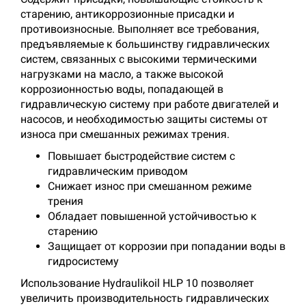
старению, антикоррозионные присадки и
противоизносные. Выполняет все требования,
предъявляемые к большинству гидравлических
систем, связанных с высокими термическими
нагрузками на масло, а также высокой
коррозионностью воды, попадающей в
гидравлическую систему при работе двигателей и
насосов, и необходимостью защиты системы от
износа при смешанных режимах трения.
Повышает быстродействие систем с
гидравлическим приводом
Снижает износ при смешанном режиме
трения
Обладает повышенной устойчивостью к
старению
Защищает от коррозии при попадании воды в
гидросистему
Использование Hydraulikoil HLP 10 позволяет
увеличить производительность гидравлических