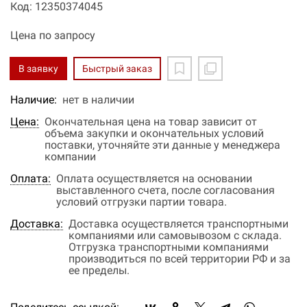
Код: 12350374045
Цена по запросу
В заявку
Быстрый заказ
Наличие:
нет в наличии
Цена:
Окончательная цена на товар зависит от
объема закупки и окончательных условий
поставки, уточняйте эти данные у менеджера
компании
Оплата:
Оплата осуществляется на основании
выставленного счета, после согласования
условий отгрузки партии товара.
Доставка:
Доставка осуществляется транспортными
компаниями или самовывозом с склада.
Отгрузка транспортными компаниями
производиться по всей территории РФ и за
ее пределы.