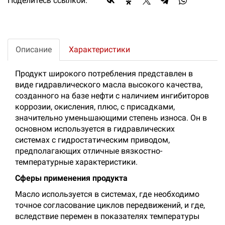
Поделитесь ссылкой:
Описание
Характеристики
Продукт широкого потребления представлен в
виде гидравлического масла высокого качества,
созданного на базе нефти с наличием ингибиторов
коррозии, окисления, плюс, с присадками,
значительно уменьшающими степень износа. Он в
основном используется в гидравлических
системах с гидростатическим приводом,
предполагающих отличные вязкостно-
температурные характеристики.
Сферы применения продукта
Масло используется в системах, где необходимо
точное согласование циклов передвижений, и где,
вследствие перемен в показателях температуры