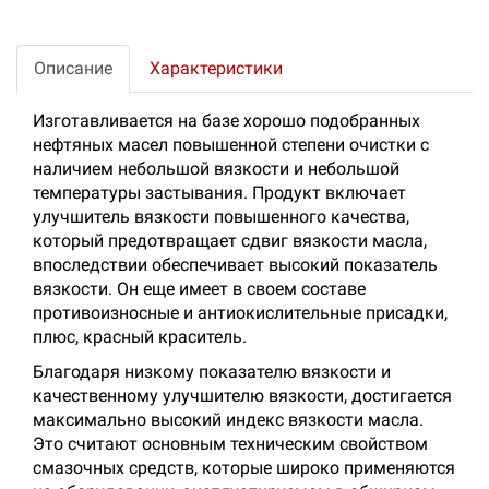
Описание
Характеристики
Изготавливается на базе хорошо подобранных
нефтяных масел повышенной степени очистки с
наличием небольшой вязкости и небольшой
температуры застывания. Продукт включает
улучшитель вязкости повышенного качества,
который предотвращает сдвиг вязкости масла,
впоследствии обеспечивает высокий показатель
вязкости. Он еще имеет в своем составе
противоизносные и антиокислительные присадки,
плюс, красный краситель.
Благодаря низкому показателю вязкости и
качественному улучшителю вязкости, достигается
максимально высокий индекс вязкости масла.
Это считают основным техническим свойством
смазочных средств, которые широко применяются