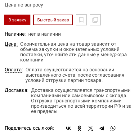
Цена по запросу
В заявку
Быстрый заказ
Наличие:
нет в наличии
Цена:
Окончательная цена на товар зависит от
объема закупки и окончательных условий
поставки, уточняйте эти данные у менеджера
компании
Оплата:
Оплата осуществляется на основании
выставленного счета, после согласования
условий отгрузки партии товара.
Доставка:
Доставка осуществляется транспортными
компаниями или самовывозом с склада.
Отгрузка транспортными компаниями
производиться по всей территории РФ и за
ее пределы.
Поделитесь ссылкой: