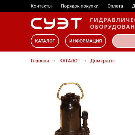
Контакты
Порядок покупки
Оплата
Д
КАТАЛОГ
ИНФОРМАЦИЯ
Главная
КАТАЛОГ
Домкраты