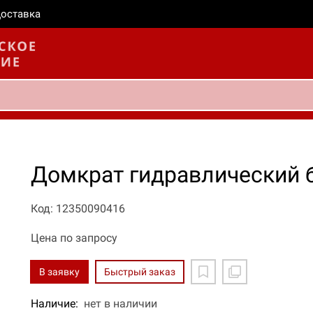
оставка
Домкрат гидравлический 
Код: 12350090416
Цена по запросу
В заявку
Быстрый заказ
Наличие:
нет в наличии