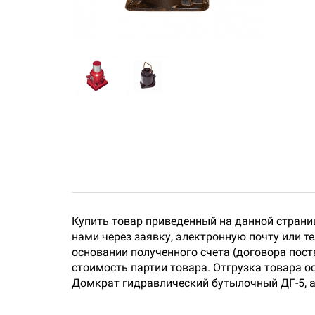
Купить товар приведенный на данной страни
нами через заявку, электронную почту или 
основании полученного счета (договора пос
стоимость партии товара. Отгрузка товара о
Домкрат гидравлический бутылочный ДГ-5, а