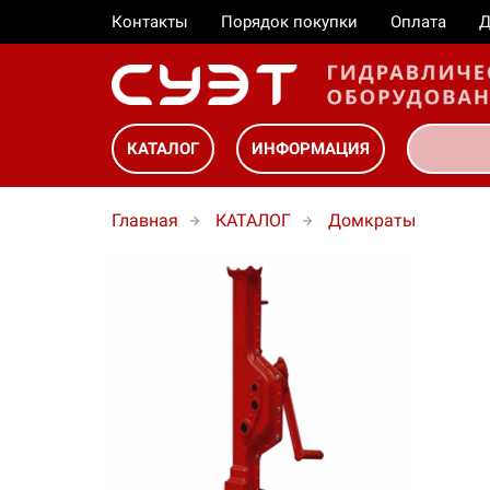
Контакты
Порядок покупки
Оплата
Д
КАТАЛОГ
ИНФОРМАЦИЯ
Главная
КАТАЛОГ
Домкраты