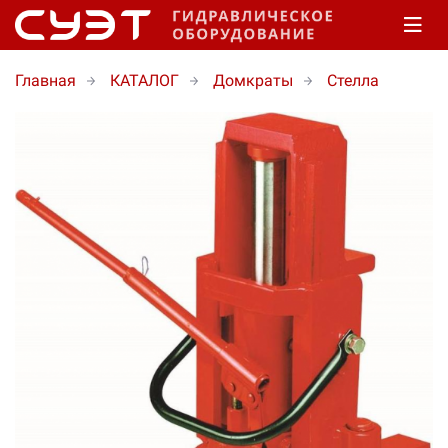
Главная
КАТАЛОГ
Домкраты
Стелла