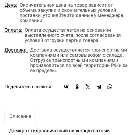
Цена:
Окончательная цена на товар зависит от
объема закупки и окончательных условий
поставки, уточняйте эти данные у менеджера
компании
Оплата:
Оплата осуществляется на основании
выставленного счета, после согласования
условий отгрузки партии товара.
Доставка:
Доставка осуществляется транспортными
компаниями или самовывозом с склада.
Отгрузка транспортными компаниями
производиться по всей территории РФ и за
ее пределы.
Поделитесь ссылкой:
Описание
Домкрат гидравлический низкоподхватный