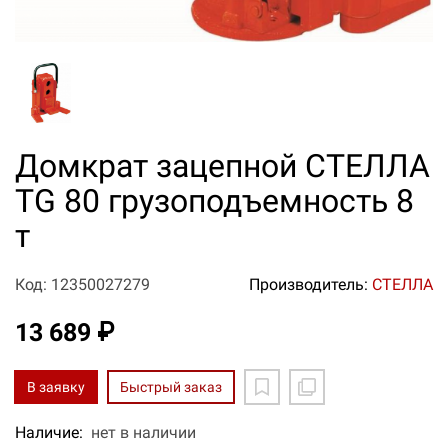
Домкрат зацепной СТЕЛЛА
TG 80 грузоподъемность 8
т
Код: 12350027279
Производитель:
СТЕЛЛА
13 689 ₽
В заявку
Быстрый заказ
Наличие:
нет в наличии