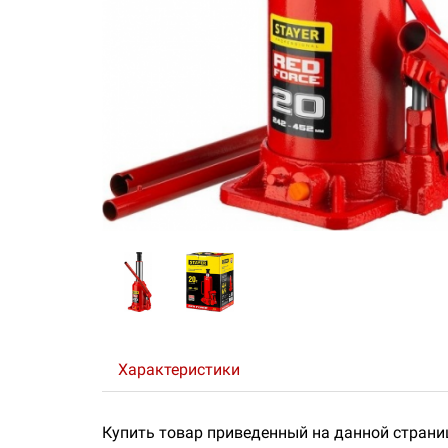
Характеристики
Купить товар приведенный на данной страни