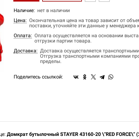
Наличие:
нет в наличии
Цена:
Окончательная цена на товар зависит от объ
поставки, уточняйте эти данные у менеджера
Оплата:
Оплата осуществляется на основании выстав
отгрузки партии товара.
Доставка:
Доставка осуществляется транспортными
Отгрузка транспортными компаниями прои
пределы.
Поделитесь ссылкой:
це:
Домкрат бутылочный STAYER 43160-20 \"RED FORCE\" (2