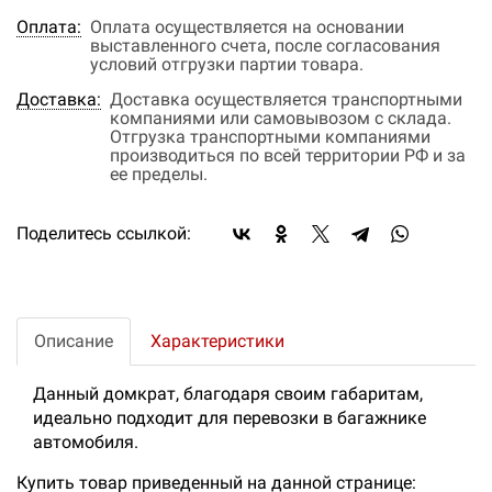
Оплата:
Оплата осуществляется на основании
выставленного счета, после согласования
условий отгрузки партии товара.
Доставка:
Доставка осуществляется транспортными
компаниями или самовывозом с склада.
Отгрузка транспортными компаниями
производиться по всей территории РФ и за
ее пределы.
Поделитесь ссылкой:
Описание
Характеристики
Данный домкрат, благодаря своим габаритам,
идеально подходит для перевозки в багажнике
автомобиля.
Купить товар приведенный на данной странице: