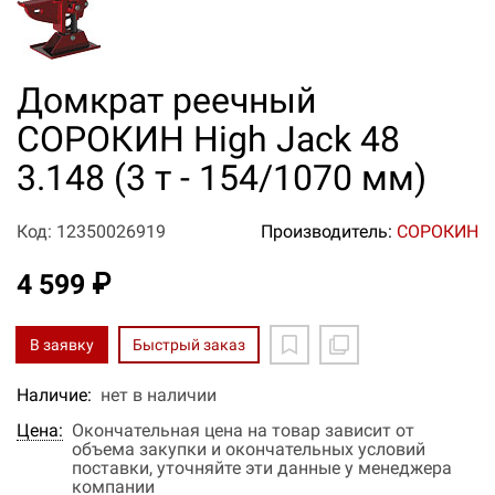
Домкрат реечный
СОРОКИН High Jack 48
3.148 (3 т - 154/1070 мм)
Код: 12350026919
Производитель:
СОРОКИН
4 599 ₽
В заявку
Быстрый заказ
Наличие:
нет в наличии
Цена:
Окончательная цена на товар зависит от
объема закупки и окончательных условий
поставки, уточняйте эти данные у менеджера
компании