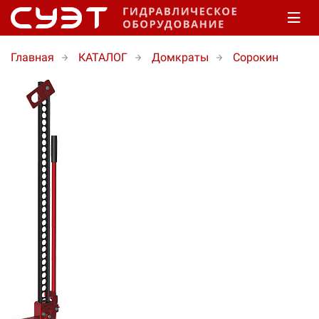
Главная
КАТАЛОГ
Домкраты
Сорокин