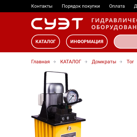
Контакты
Порядок покупки
Оплата
Д
КАТАЛОГ
ИНФОРМАЦИЯ
Главная
КАТАЛОГ
Домкраты
Tor