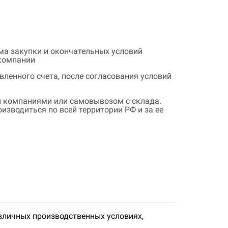
ема закупки и окончательных условий
 компании
ленного счета, после согласования условий
 компаниями или самовывозом с склада.
зводиться по всей территории РФ и за ее
личных производственных условиях,