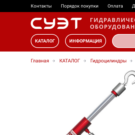
Контакты
Порядок покупки
Оплата
Д
КАТАЛОГ
ИНФОРМАЦИЯ
Главная
КАТАЛОГ
Гидроцилиндры