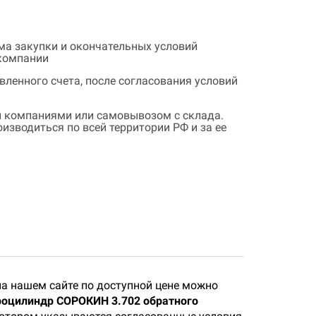
ема закупки и окончательных условий
 компании
ленного счета, после согласования условий
 компаниями или самовывозом с склада.
зводиться по всей территории РФ и за ее
а нашем сайте по доступной цене можно
роцилиндр СОРОКИН 3.702 обратного