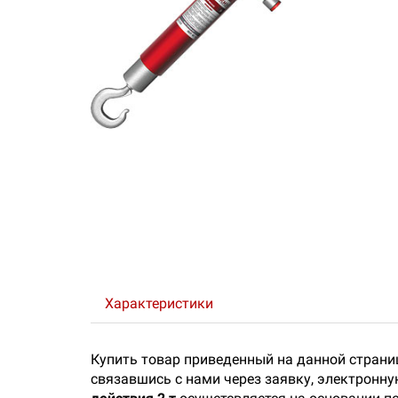
Характеристики
Купить товар приведенный на данной страни
связавшись с нами через заявку, электронн